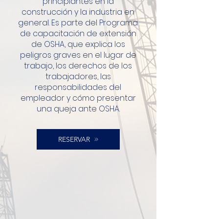
principiantes en la
construcción y la industria en
general. Es parte del Programa
de capacitación de extensión
de OSHA, que explica los
peligros graves en el lugar de
trabajo, los derechos de los
trabajadores, las
responsabilidades del
empleador y cómo presentar
una queja ante OSHA.
RESERVAR