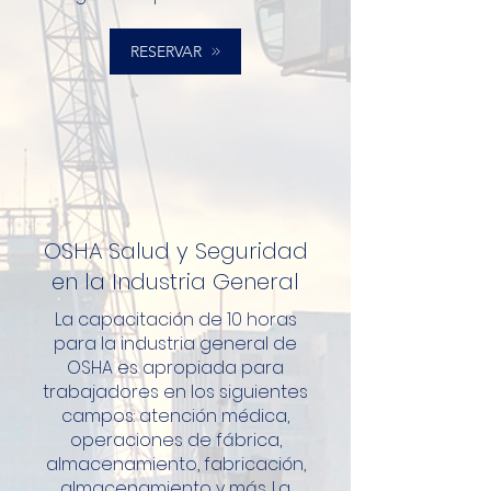
RESERVAR
OSHA Salud y Seguridad
en la Industria General
La capacitación de 10 horas
para la industria general de
OSHA es apropiada para
trabajadores en los siguientes
campos: atención médica,
operaciones de fábrica,
almacenamiento, fabricación,
almacenamiento y más. La