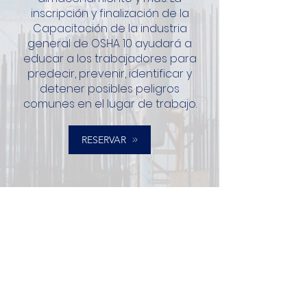
inscripción y finalización de la
Capacitación de la industria
general de OSHA 10 ayudará a
educar a los trabajadores para
predecir, prevenir, identificar y
detener posibles peligros
comunes en el lugar de trabajo.
RESERVAR