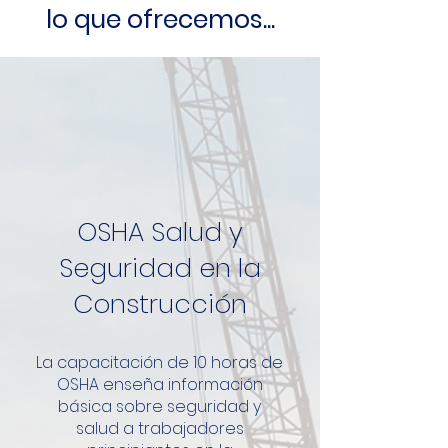
lo que ofrecemos...
OSHA Salud y
Seguridad en la
Construcción
La capacitación de 10 horas de
OSHA enseña información
básica sobre seguridad y
salud a trabajadores