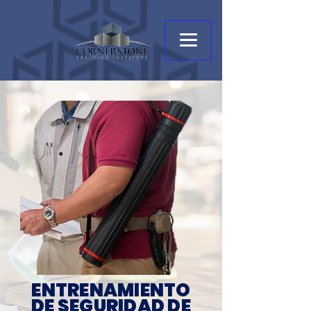
ENTRENAMIENTO
DE SEGURIDAD DE